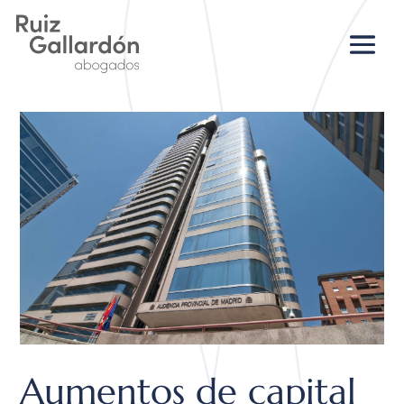
Aumentos de capital