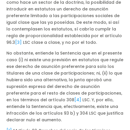
como hace un sector de la doctrina, la posibilidad de
introducir en estatutos un derecho de asunción
preferente limitado a las participaciones sociales de
igual clase que las ya poseídas. De este modo, si así
lo contemplasen los estatutos, sí cabría cumplir la
regla de proporcionalidad establecida por el artículo
96.3
[3]
LSC clase a clase, y no por el todo.
No obstante, entiende la Sentencia que en el presente
caso (i) ni existe una previsión en estatutos que regule
ese derecho de asunción preferente para solo los
titulares de una clase de participaciones; ni, (ii) lo que
hubiera sido una alternativa, la junta aprobó una
supresión expresa del derecho de asunción
preferente para el resto de clases de participaciones,
en los términos del artículo 308
[4]
LSC. Y, por ello,
entiende la Sentencia que, efectivamente, existe una
infracción de los artículos 93 b) y 304 LSC que justifica
declarar nulo el aumento.