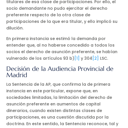
titulares de esa clase de participaciones. Por ello, el
socio demandante no pudo ejercitar el derecho
preferente respecto de la otra clase de
participaciones de la que era titular, y ello implicó su
dilución.
En primera instancia se estimó la demanda por
entender que, al no haberse concedido a todos los
socios el derecho de asunción preferente, se habían
vulnerado de los artículos 93 b)
[1]
y 304
[2]
LSC.
Decisión de la Audiencia Provincial de
Madrid
La Sentencia de la AP, que confirma la de primera
instancia en este particular, expone que, en
sociedades limitadas, la limitación del derecho de
asunción preferente en aumentos de capital
dinerarios, cuando existen distintas clases de
participaciones, es una cuestión discutida por la
doctrina. En este sentido, la Sentencia reconoce, tal y