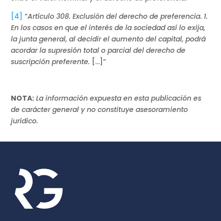
[4]
“
Artículo 308. Exclusión del derecho de preferencia. 1.
En los casos en que el interés de la sociedad así lo exija,
la junta general, al decidir el aumento del capital, podrá
acordar la supresión total o parcial del derecho de
suscripción preferente.
[…]”
NOTA:
La información expuesta en esta publicación es
de carácter general y no constituye asesoramiento
jurídico.