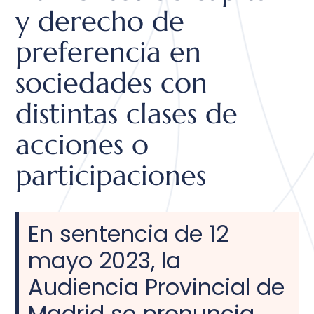
y derecho de
preferencia en
sociedades con
distintas clases de
acciones o
participaciones
En sentencia de 12
mayo 2023, la
Audiencia Provincial de
Madrid se pronuncia