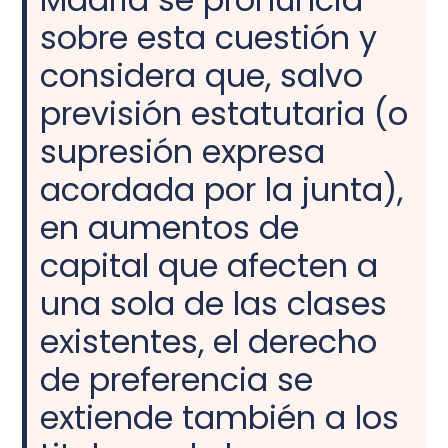
sobre esta cuestión y
considera que, salvo
previsión estatutaria (o
supresión expresa
acordada por la junta),
en aumentos de
capital que afecten a
una sola de las clases
existentes, el derecho
de preferencia se
extiende también a los