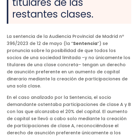
titulares de las
restantes clases.
La sentencia de la Audiencia Provincial de Madrid nº
396/2023 de 12 de mayo (la “
Sentencia
”) se
pronuncia sobre la posibilidad de que todos los
socios de una sociedad limitada –y no únicamente los
titulares de una clase concreta– tengan un derecho
de asunción preferente en un aumento de capital
dinerario mediante la creación de participaciones de
una sola clase.
En el caso analizado por la Sentencia, el socio
demandante ostentaba participaciones de clase A y B
con las que alcanzaba el 20% del capital. El aumento
de capital se llevó a cabo solo mediante la creación
de participaciones de clase A, reconociéndose el
derecho de asunción preferente únicamente a los