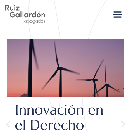
Innovación en
el Derecho