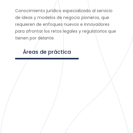
Conocimiento jurídico especializado al servicio
de ideas y modelos de negocio pioneros, que
requieren de enfoques nuevos e innovadores
para afrontar los retos legales y regulatorios que
tienen por delante.
Áreas de práctica