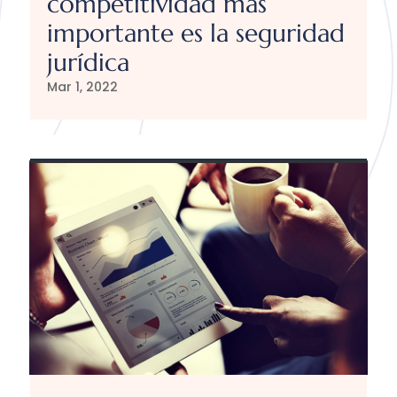
competitividad más
importante es la seguridad
jurídica
Mar 1, 2022