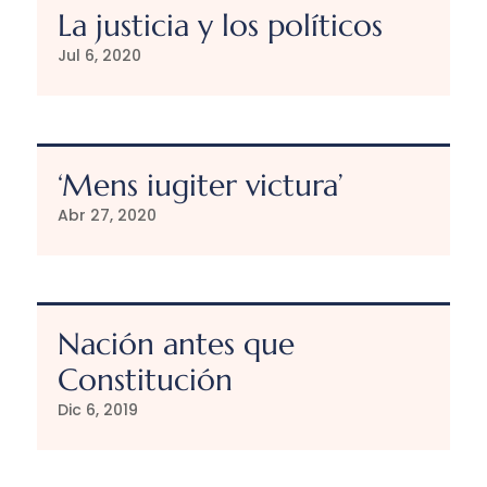
La justicia y los políticos
Jul 6, 2020
‘Mens iugiter victura’
Abr 27, 2020
Nación antes que
Constitución
Dic 6, 2019