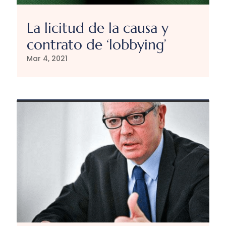
La licitud de la causa y
contrato de ‘lobbying’
Mar 4, 2021