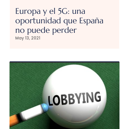
Europa y el 5G: una
oportunidad que España
no puede perder
May 13, 2021