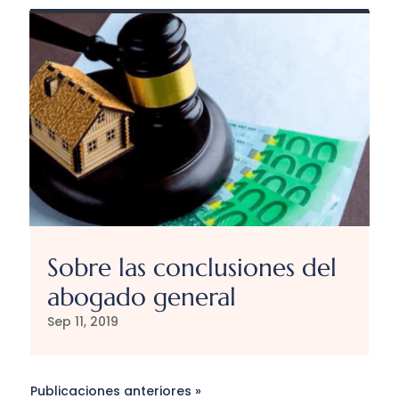
Sobre las conclusiones del
abogado general
Sep 11, 2019
Publicaciones anteriores »