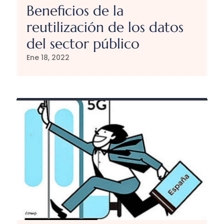
Beneficios de la
reutilización de los datos
del sector público
Ene 18, 2022