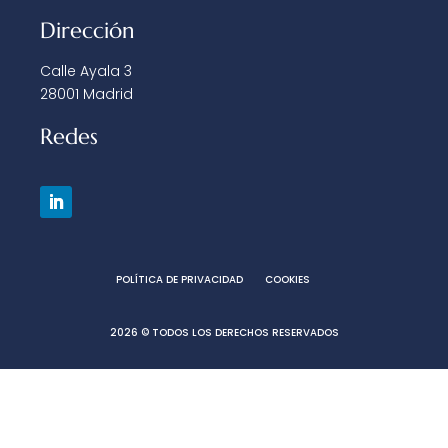
Dirección
Calle Ayala 3
28001 Madrid
Redes
POLÍTICA DE PRIVACIDAD
COOKIES
2026 © TODOS LOS DERECHOS RESERVADOS