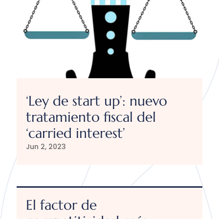
‘Ley de start up’: nuevo
tratamiento fiscal del
‘carried interest’
Jun 2, 2023
El factor de