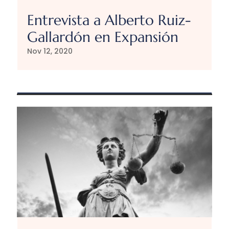
Entrevista a Alberto Ruiz-
Gallardón en Expansión
Nov 12, 2020